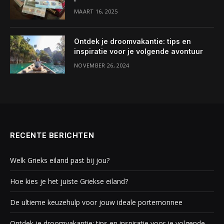
MAART 16, 2025
Ontdek je droomvakantie: tips en
inspiratie voor je volgende avontuur
NOVEMBER 26, 2024
RECENTE BERICHTEN
Welk Grieks eiland past bij jou?
Hoe kies je het juiste Griekse eiland?
De ultieme keuzehulp voor jouw ideale portemonnee
Ontdek je droomvakantie: tips en inspiratie voor je volgende