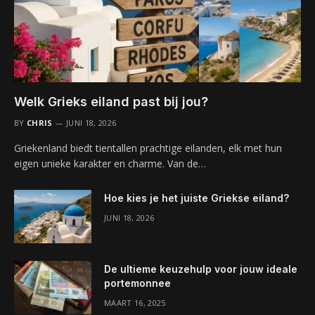
Welk Grieks eiland past bij jou?
BY
CHRIS
JUNI 18, 2026
Griekenland biedt tientallen prachtige eilanden, elk met hun
eigen unieke karakter en charme. Van de…
Hoe kies je het juiste Griekse eiland?
JUNI 18, 2026
De ultieme keuzehulp voor jouw ideale
portemonnee
MAART 16, 2025