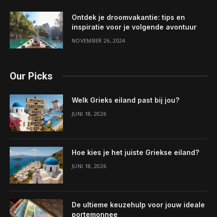
Ontdek je droomvakantie: tips en
inspiratie voor je volgende avontuur
NOVEMBER 26, 2024
Our Picks
Welk Grieks eiland past bij jou?
JUNI 18, 2026
Hoe kies je het juiste Griekse eiland?
JUNI 18, 2026
De ultieme keuzehulp voor jouw ideale
portemonnee