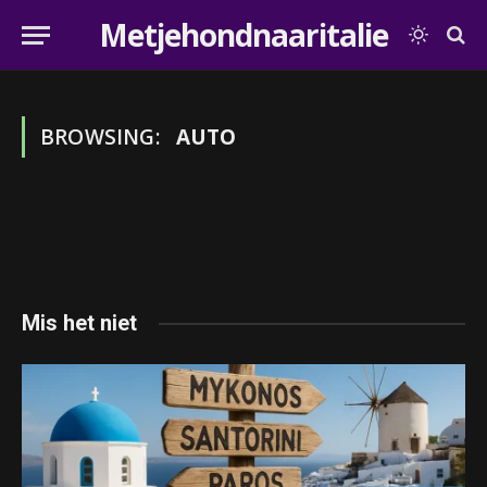
Metjehondnaaritalie
BROWSING:
AUTO
Mis het niet