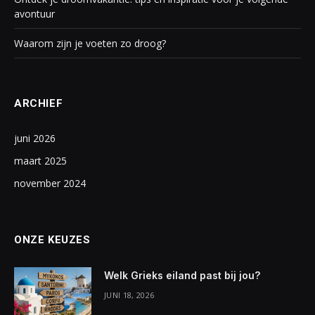
avontuur
Waarom zijn je voeten zo droog?
ARCHIEF
juni 2026
maart 2025
november 2024
ONZE KEUZES
Welk Grieks eiland past bij jou?
JUNI 18, 2026